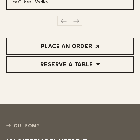
Ice Cubes
Vodka
PLACE AN ORDER
RESERVE A TABLE
QUI SOM?