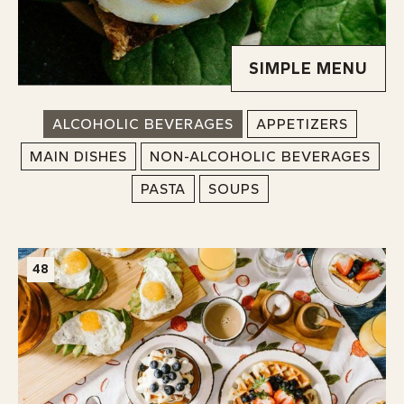
ABOUT
SIMPLE MENU
ALCOHOLIC BEVERAGES
APPETIZERS
MAIN DISHES
NON-ALCOHOLIC BEVERAGES
PASTA
SOUPS
48