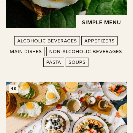
SIMPLE MENU
ALCOHOLIC BEVERAGES
APPETIZERS
MAIN DISHES
NON-ALCOHOLIC BEVERAGES
PASTA
SOUPS
48