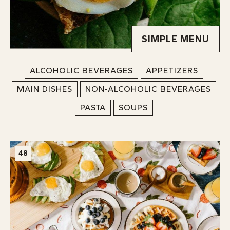
SIMPLE MENU
ALCOHOLIC BEVERAGES
APPETIZERS
MAIN DISHES
NON-ALCOHOLIC BEVERAGES
PASTA
SOUPS
48