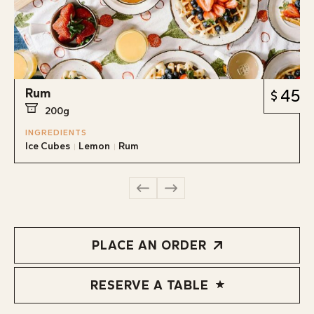
Rum
45
200g
INGREDIENTS
Ice Cubes
Lemon
Rum
PLACE AN ORDER
RESERVE A TABLE