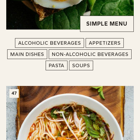
SIMPLE MENU
ALCOHOLIC BEVERAGES
APPETIZERS
MAIN DISHES
NON-ALCOHOLIC BEVERAGES
PASTA
SOUPS
47