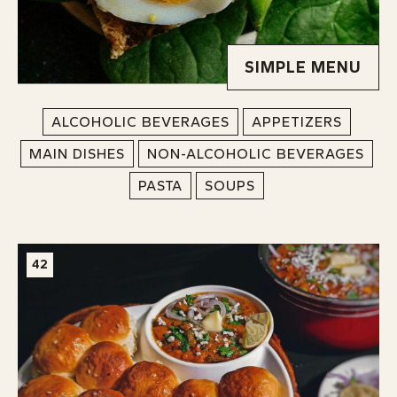
SIMPLE MENU
ALCOHOLIC BEVERAGES
APPETIZERS
MAIN DISHES
NON-ALCOHOLIC BEVERAGES
PASTA
SOUPS
42