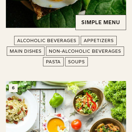
SIMPLE MENU
ALCOHOLIC BEVERAGES
APPETIZERS
MAIN DISHES
NON-ALCOHOLIC BEVERAGES
PASTA
SOUPS
6