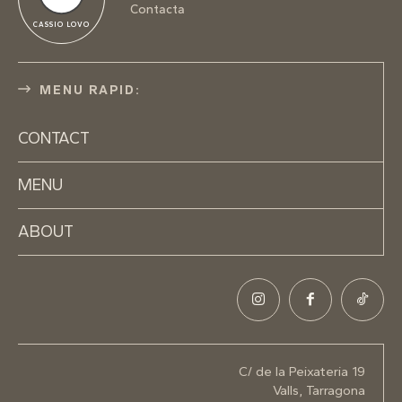
Contacta
CASSIO LOVO
MENU RAPID:
CONTACT
MENU
ABOUT
C/ de la Peixateria 19
Valls, Tarragona