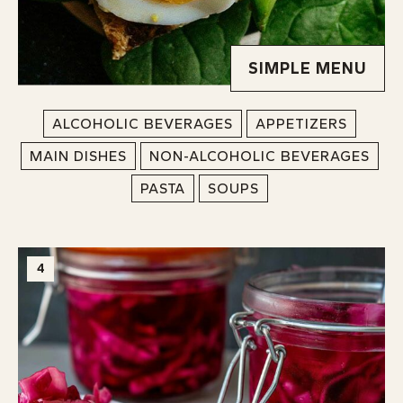
SIMPLE MENU
ALCOHOLIC BEVERAGES
APPETIZERS
MAIN DISHES
NON-ALCOHOLIC BEVERAGES
PASTA
SOUPS
4